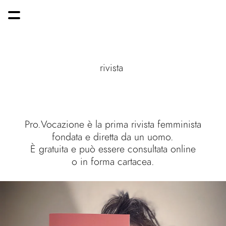
rivista 
Pro.Vocazione è la prima rivista femminista
fondata e diretta da un uomo.
È gratuita e può essere consultata online
o in forma cartacea.