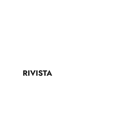
RIVISTA