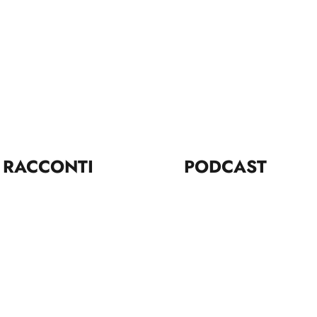
RACCONTI
PODCAST